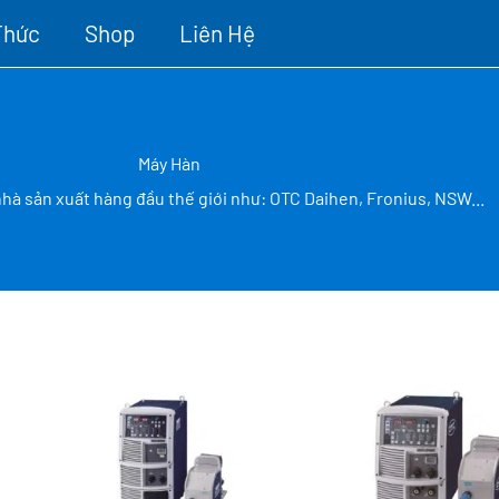
Thức
Shop
Liên Hệ
Máy Hàn
hà sản xuất hàng đầu thế giới như: OTC Daihen, Fronius, NSW...