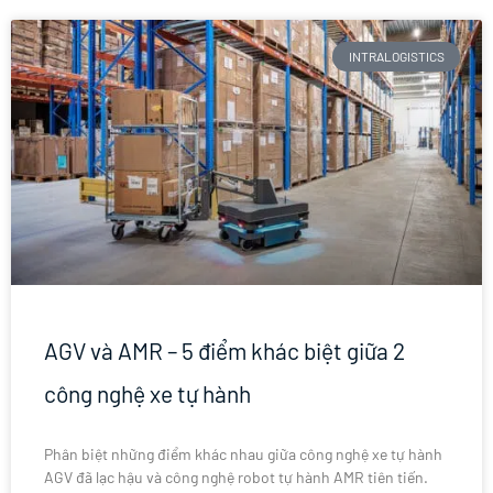
INTRALOGISTICS
AGV và AMR – 5 điểm khác biệt giữa 2
công nghệ xe tự hành
Phân biệt những điểm khác nhau giữa công nghệ xe tự hành
AGV đã lạc hậu và công nghệ robot tự hành AMR tiên tiến.