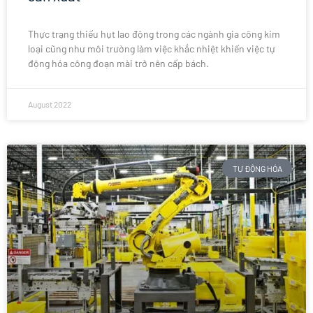
Thực trạng thiếu hụt lao động trong các ngành gia công kim
loại cũng như môi trường làm việc khắc nhiệt khiến việc tự
động hóa công đoạn mài trở nên cấp bách.
August 2022
TỰ ĐỘNG HÓA